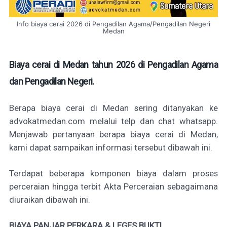
Info biaya cerai 2026 di Pengadilan Agama/Pengadilan Negeri
Medan
Biaya cerai di Medan tahun 2026 di Pengadilan Agama
dan Pengadilan Negeri.
Berapa biaya cerai di Medan sering ditanyakan ke
advokatmedan.com melalui telp dan chat whatsapp.
Menjawab pertanyaan berapa biaya cerai di Medan,
kami dapat sampaikan informasi tersebut dibawah ini.
Terdapat beberapa komponen biaya dalam proses
perceraian hingga terbit Akta Perceraian sebagaimana
diuraikan dibawah ini.
BIAYA PANJAR PERKARA & LEGES BUKTI.