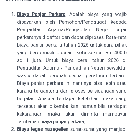
Biaya Panjar Perkara
; Adalah biaya yang wajib
dibayarkan oleh Pemohon/Penggugat kepada
Pengadilan Agama/Pengadilan Negeri agar
perkaranya didaftar dan dapat diproses. Rata-rata
biaya panjar perkara tahun 2026 untuk para pihak
yang berdomisili didalam kota sekitar Rp. 400rb
sd 1 juta. Untuk biaya cerai tahun 2026 di
Pengadilan Agama / Pengadilan Negeri sewaktu-
waktu dapat berubah sesuai peraturan terbaru.
Biaya panjar perkara ini nantinya bisa lebih atau
kurang tergantung dari proses persidangan yang
berjalan. Apabila terdapat kelebihan maka uang
tersebut akan dikembalikan, namun bila terdapat
kekurangan maka akan diminta membayar
tambahan biaya panjar perkara;
Biaya leges nazegellen
surat-surat yang menjadi