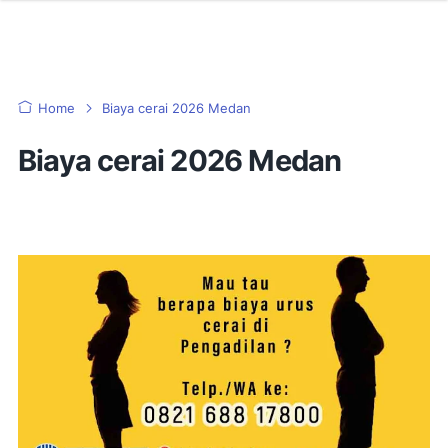
Home
Biaya cerai 2026 Medan
Biaya cerai 2026 Medan