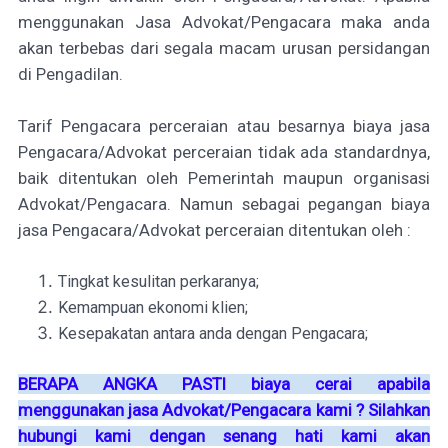
menggunakan Jasa Advokat/Pengacara maka anda
akan terbebas dari segala macam urusan persidangan
di Pengadilan.
Tarif Pengacara perceraian atau besarnya biaya jasa
Pengacara/Advokat perceraian tidak ada standardnya,
baik ditentukan oleh Pemerintah maupun organisasi
Advokat/Pengacara. Namun sebagai pegangan biaya
jasa Pengacara/Advokat perceraian ditentukan oleh :
Tingkat kesulitan perkaranya;
Kemampuan ekonomi klien;
Kesepakatan antara anda dengan Pengacara;
BERAPA ANGKA PASTI biaya cerai apabila
menggunakan jasa Advokat/Pengacara kami ? Silahkan
hubungi kami dengan senang hati kami akan