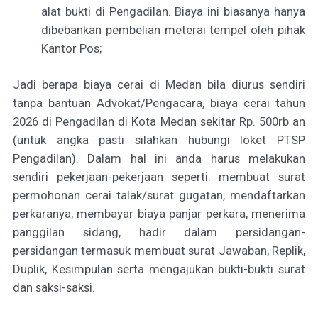
alat bukti di Pengadilan. Biaya ini biasanya hanya
dibebankan pembelian meterai tempel oleh pihak
Kantor Pos;
Jadi berapa biaya cerai di Medan bila diurus sendiri
tanpa bantuan Advokat/Pengacara, biaya cerai tahun
2026 di Pengadilan di Kota Medan sekitar Rp. 500rb an
(untuk angka pasti silahkan hubungi loket PTSP
Pengadilan). Dalam hal ini anda harus melakukan
sendiri pekerjaan-pekerjaan seperti: membuat surat
permohonan cerai talak/surat gugatan, mendaftarkan
perkaranya, membayar biaya panjar perkara, menerima
panggilan sidang, hadir dalam persidangan-
persidangan termasuk membuat surat Jawaban, Replik,
Duplik, Kesimpulan serta mengajukan bukti-bukti surat
dan saksi-saksi.