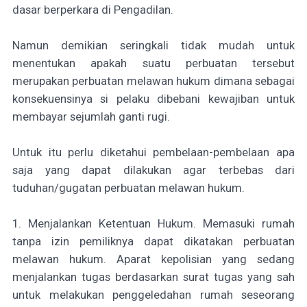
dasar berperkara di Pengadilan.
Namun demikian seringkali tidak mudah untuk
menentukan apakah suatu perbuatan tersebut
merupakan perbuatan melawan hukum dimana sebagai
konsekuensinya si pelaku dibebani kewajiban untuk
membayar sejumlah ganti rugi.
Untuk itu perlu diketahui pembelaan-pembelaan apa
saja yang dapat dilakukan agar terbebas dari
tuduhan/gugatan perbuatan melawan hukum.
1. Menjalankan Ketentuan Hukum. Memasuki rumah
tanpa izin pemiliknya dapat dikatakan perbuatan
melawan hukum. Aparat kepolisian yang sedang
menjalankan tugas berdasarkan surat tugas yang sah
untuk melakukan penggeledahan rumah seseorang