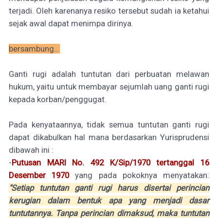
terjadi. Oleh karenanya resiko tersebut sudah ia ketahui
sejak awal dapat menimpa dirinya.
bersambung...
Ganti rugi adalah tuntutan dari perbuatan melawan
hukum, yaitu untuk membayar sejumlah uang ganti rugi
kepada korban/penggugat.
Pada kenyataannya, tidak semua tuntutan ganti rugi
dapat dikabulkan hal mana berdasarkan Yurisprudensi
dibawah ini :
-
Putusan MARI No. 492 K/Sip/1970 tertanggal 16
Desember 1970
yang pada pokoknya menyatakan:
"Setiap tuntutan ganti rugi harus disertai perincian
kerugian dalam bentuk apa yang menjadi dasar
tuntutannya. Tanpa perincian dimaksud, maka tuntutan