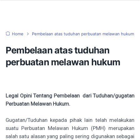
Home
Pembelaan atas tuduhan perbuatan melawan hukum
Pembelaan atas tuduhan
perbuatan melawan hukum
Legal Opini Tentang Pembelaan dari Tuduhan/gugatan
Perbuatan Melawan Hukum.
Gugatan/Tuduhan kepada pihak lain telah melakukan
suatu Perbuatan Melawan Hukum (PMH) merupakan
salah satu alasan yang paling sering digunakan sebagai