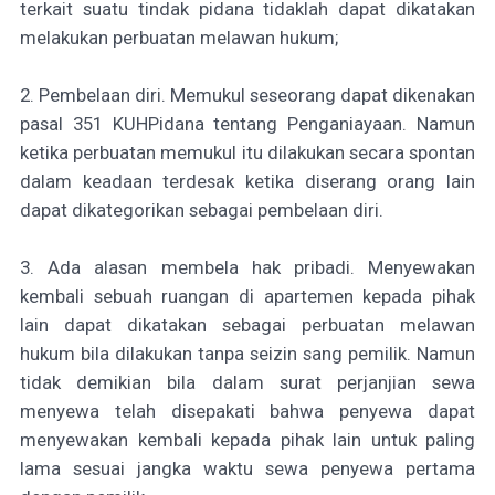
terkait suatu tindak pidana tidaklah dapat dikatakan
melakukan perbuatan melawan hukum;
2. Pembelaan diri. Memukul seseorang dapat dikenakan
pasal 351 KUHPidana tentang Penganiayaan. Namun
ketika perbuatan memukul itu dilakukan secara spontan
dalam keadaan terdesak ketika diserang orang lain
dapat dikategorikan sebagai pembelaan diri.
3. Ada alasan membela hak pribadi. Menyewakan
kembali sebuah ruangan di apartemen kepada pihak
lain dapat dikatakan sebagai perbuatan melawan
hukum bila dilakukan tanpa seizin sang pemilik. Namun
tidak demikian bila dalam surat perjanjian sewa
menyewa telah disepakati bahwa penyewa dapat
menyewakan kembali kepada pihak lain untuk paling
lama sesuai jangka waktu sewa penyewa pertama