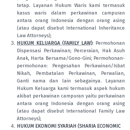
tetap. Layanan Hukum Waris kami termasuk
kasus waris dalam perkawinan campuran
antara orang Indonesia dengan orang asing
(atau dapat disebut International Inheritance
Law Attorneys);
HUKUM KELUARGA (FAMILY LAW)
: Permohonan
Dispensasi Perkawinan; Perceraian, Hak Asuh
Anak, Harta Bersama/Gono-Gini; Permohonan-
permohonan: Pengesahan Perkawinan/Isbat
Nikah, Pembatalan Perkawinan, Perwalian,
Ganti nama dan lain sebagainya. Layanan
Hukum Keluarga kami termasuk aspek hukum
akibat perkawinan campuran yaitu perkawinan
antara orang Indonesia dengan orang asing
(atau dapat disebut International Family Law
Attorneys);
HUKUM EKONOMI SYARIAH (SHARIA ECONOMIC