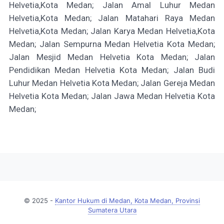
Helvetia,Kota Medan; Jalan Amal Luhur Medan
Helvetia,Kota Medan; Jalan Matahari Raya Medan
Helvetia,Kota Medan; Jalan Karya Medan Helvetia,Kota
Medan; Jalan Sempurna Medan Helvetia Kota Medan;
Jalan Mesjid Medan Helvetia Kota Medan; Jalan
Pendidikan Medan Helvetia Kota Medan; Jalan Budi
Luhur Medan Helvetia Kota Medan; Jalan Gereja Medan
Helvetia Kota Medan; Jalan Jawa Medan Helvetia Kota
Medan;
© 2025 -
Kantor Hukum di Medan, Kota Medan, Provinsi
Sumatera Utara