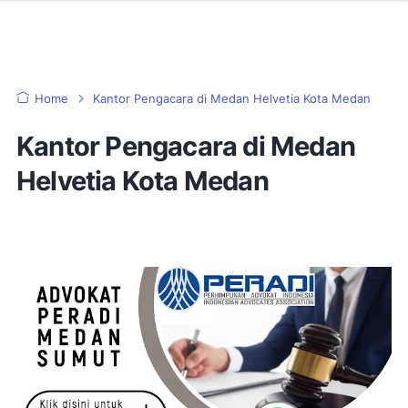
Home
Kantor Pengacara di Medan Helvetia Kota Medan
Kantor Pengacara di Medan
Helvetia Kota Medan