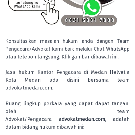
Konsultasikan masalah hukum anda dengan Team
Pengacara/Advokat kami baik melalui
Chat WhatsApp
atau telepon langsung. Klik gambar dibawah ini.
Jasa hukum Kantor Pengacara di Medan Helvetia
Kota Medan ada disini bersama team
advokatmedan.com.
Ruang lingkup perkara yang dapat dapat tangani
oleh team
Advokat/Pengacara
advokatmedan.com
,
adalah
dalam bidang hukum dibawah ini: