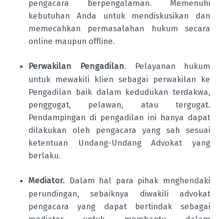
pengacara berpengalaman. Memenuhi
kebutuhan Anda untuk mendiskusikan dan
memecahkan permasalahan hukum secara
online maupun offline.
Perwakilan Pengadilan
. Pe
layanan hukum
untuk mewakili klien sebagai perwakilan ke
Pengadilan baik dalam kedudukan terdakwa,
penggugat, pelawan, atau tergugat.
Pendampingan di pengadilan ini hanya dapat
dilakukan oleh pengacara yang sah sesuai
ketentuan Undang-Undang Advokat yang
berlaku.
Mediator.
Dalam hal para pihak mnghendaki
perundingan, sebaiknya diwakili advokat
pengacara yang dapat bertindak sebagai