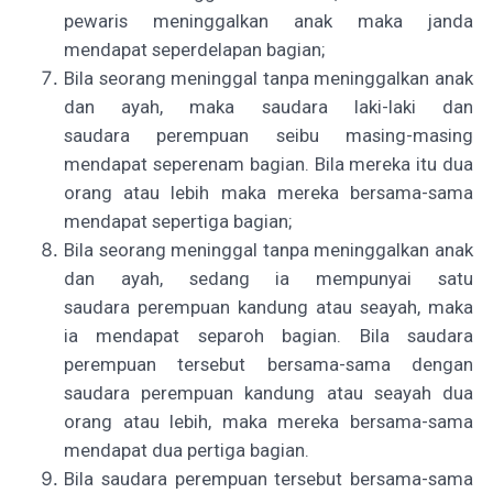
pewaris meninggalkan anak maka janda
mendapat seperdelapan bagian;
Bila seorang meninggal tanpa meninggalkan anak
dan ayah, maka saudara laki-laki dan
saudara perempuan seibu masing-masing
mendapat seperenam bagian. Bila mereka itu dua
orang atau lebih maka mereka bersama-sama
mendapat sepertiga bagian;
Bila seorang meninggal tanpa meninggalkan anak
dan ayah, sedang ia mempunyai satu
saudara perempuan kandung atau seayah, maka
ia mendapat separoh bagian. Bila saudara
perempuan tersebut bersama-sama dengan
saudara perempuan kandung atau seayah dua
orang atau lebih, maka mereka bersama-sama
mendapat dua pertiga bagian.
Bila saudara perempuan tersebut bersama-sama