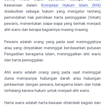
Kewarisan dalam
Kompilasi Hukum Islam (KHI)
disebutkan sebagai
hukum yang mengatur tentang
pemindahan hak pemilikan harta
peninggalan (tirkah)
pewaris, menentukan siapa-siapa yang berhak menjadi
ahli waris dan berapa
bagiannya masing-masing.
Pewaris adalah orang yang pada saat meninggalnya
atau yang dinyatakan meninggal berdasarkan putusan
Pengadilan beragama Islam, meninggalkan ahli waris
dan harta peninggalan.
Ahli waris adalah orang yang pada saat meninggal
dunia mempunyai hubungan darah atau
hubungan
perkawinan dengan pewaris, beragama Islam dan tidak
terhalang karena hukum untuk menjadi ahli waris.
Harta waris adalah harta bawaan ditambah bagian dari