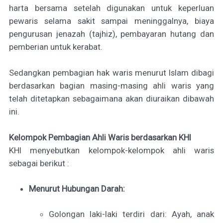
harta bersama setelah digunakan untuk keperluan
pewaris selama sakit sampai meninggalnya, biaya
pengurusan jenazah (tajhiz), pembayaran hutang dan
pemberian untuk kerabat.
Sedangkan pembagian hak waris menurut Islam dibagi
berdasarkan bagian masing-masing ahli waris yang
telah ditetapkan sebagaimana akan diuraikan dibawah
ini.
Kelompok Pembagian Ahli Waris berdasarkan KHI
KHI menyebutkan kelompok-kelompok ahli waris
sebagai berikut :
Menurut Hubungan Darah:
Golongan laki-laki terdiri dari: Ayah, anak