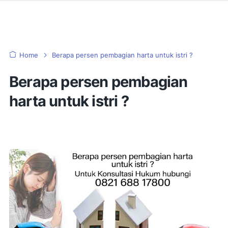
Home
Berapa persen pembagian harta untuk istri ?
Berapa persen pembagian
harta untuk istri ?