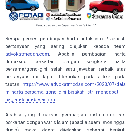
Berapa persen pembagian harta untuk istri ?
Berapa persen pembagian harta untuk istri ? sebuah
pertanyaan yang sering diajukan kepada team
advokatmedan.com
. Apabila pembagian harta
dimaksud berkaitan dengan sengketa harta
bersama/gono-gini, salah satu jawaban terbaik atas
pertanyaan ini dapat ditemukan pada artikel pada
tautan
https://www.advokatmedan.com/2023/07/dala
m-harta-bersama-gono-gini-bisakah-istri-mendapat-
bagian-lebih-besar.html
.
Apabila yang dimaksud pembagian harta untuk istri
berkaitan dengan waris Islam (apabila suami meninggal
dunia) maka dapat dijelaskan sebagai berikut.