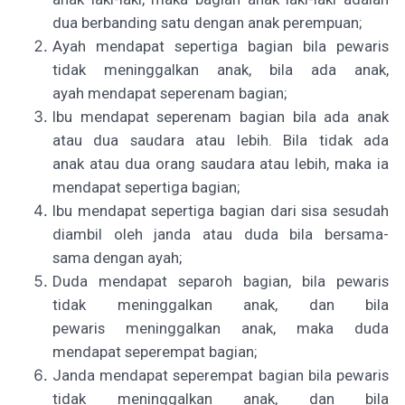
dua berbanding satu dengan anak perempuan;
Ayah mendapat sepertiga bagian bila pewaris
tidak meninggalkan anak, bila ada anak,
ayah mendapat seperenam bagian;
Ibu mendapat seperenam bagian bila ada anak
atau dua saudara atau lebih. Bila tidak ada
anak atau dua orang saudara atau lebih, maka ia
mendapat sepertiga bagian;
I
bu mendapat sepertiga bagian dari sisa sesudah
diambil oleh janda atau duda bila bersama-
sama dengan ayah;
Duda mendapat separoh bagian, bila pewaris
tidak meninggalkan anak, dan bila
pewaris meninggalkan anak, maka duda
mendapat seperempat bagian;
J
anda mendapat seperempat bagian bila pewaris
tidak meninggalkan anak, dan bila