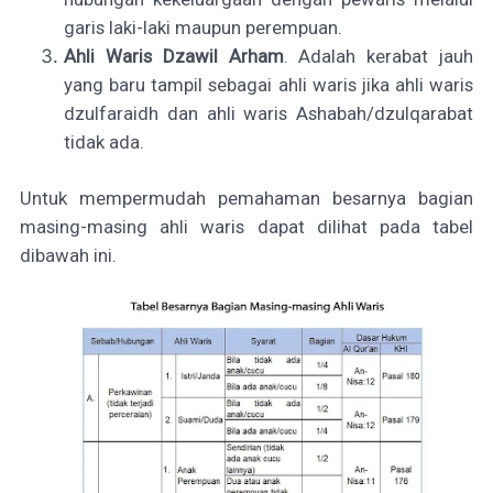
garis laki-laki maupun perempuan.
Ahli Waris Dzawil Arham
. Adalah kerabat jauh
yang baru tampil sebagai ahli waris jika ahli waris
dzulfaraidh dan ahli waris Ashabah/dzulqarabat
tidak ada.
Untuk mempermudah pemahaman besarnya bagian
masing-masing ahli waris dapat dilihat pada tabel
dibawah ini.