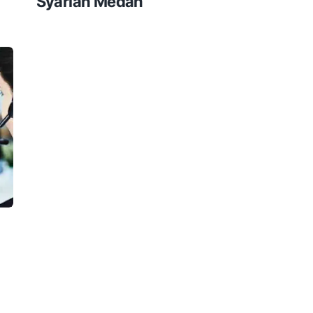
Syariah Medan