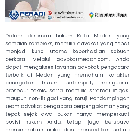
Dalam dinamika hukum Kota Medan yang
semakin kompleks, memilih advokat yang tepat
menjadi kunci utama keberhasilan sebuah
perkara. Melalui advokatmedan.com, Anda
dapat mengakses layanan advokat pengacara
terbaik di Medan yang memahami karakter
penegakan hukum setempat, menguasai
prosedur teknis, serta memiliki strategi litigasi
maupun non-litigasi yang teruji. Pendampingan
team advokat pengacara berpengalaman yang
tepat sejak awal bukan hanya memperkuat
posisi hukum Anda, tetapi juga berupaya
meminimalkan risiko dan memastikan setiap