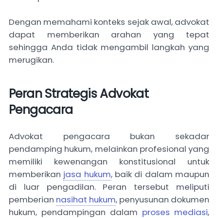
Dengan memahami konteks sejak awal, advokat
dapat memberikan arahan yang tepat
sehingga Anda tidak mengambil langkah yang
merugikan.
Peran Strategis Advokat
Pengacara
Advokat pengacara bukan sekadar
pendamping hukum, melainkan profesional yang
memiliki kewenangan konstitusional untuk
memberikan
jasa hukum
, baik di dalam maupun
di luar pengadilan. Peran tersebut meliputi
pemberian
nasihat hukum
, penyusunan dokumen
hukum, pendampingan dalam
proses mediasi
,