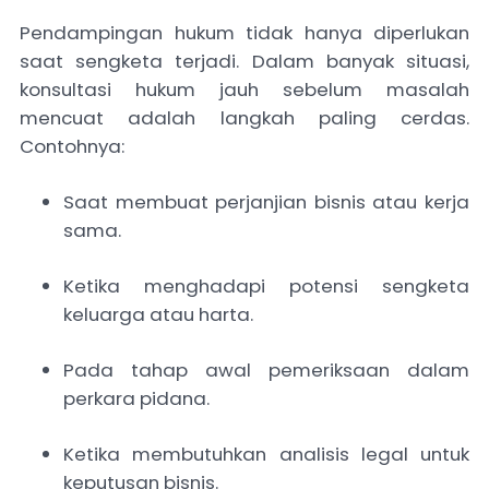
Pendampingan hukum tidak hanya diperlukan
saat sengketa terjadi. Dalam banyak situasi,
konsultasi hukum jauh sebelum masalah
mencuat adalah langkah paling cerdas.
Contohnya:
Saat membuat perjanjian bisnis atau kerja
sama.
Ketika menghadapi potensi sengketa
keluarga atau harta.
Pada tahap awal pemeriksaan dalam
perkara pidana.
Ketika membutuhkan analisis legal untuk
keputusan bisnis.