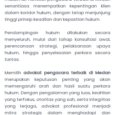
senantiasa menempatkan kepentingan klien
dalam koridor hukum, dengan tetap menjunjung
tinggi prinsip keadilan dan kepastian hukum.
Pendampingan hukum dilakukan secara
menyeluruh, mulai dari tahap konsultasi awal,
perencanaan strategi, pelaksanaan upaya
hukum, hingga penyelesaian perkara secara
tuntas.
Memilih
advokat pengacara terbaik di Medan
merupakan keputusan penting yang akan
memengaruhi arah dan hasil suatu perkara
hukum. Dengan pengalaman yang luas, keahlian
yang terfokus, otoritas yang sah, serta integritas
yang terjaga, advokat profesional menjadi
mitra strategis dalam menghadapi dan