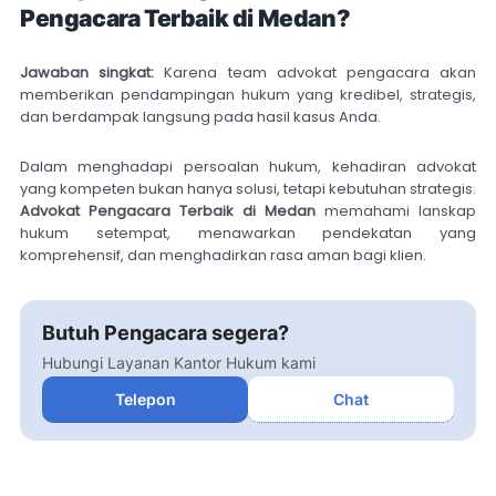
Pengacara Terbaik di Medan?
Jawaban singkat:
Karena team advokat pengacara akan
memberikan pendampingan hukum yang kredibel, strategis,
dan berdampak langsung pada hasil kasus Anda.
Dalam menghadapi persoalan hukum, kehadiran advokat
yang kompeten bukan hanya solusi, tetapi kebutuhan strategis.
Advokat Pengacara Terbaik di Medan
memahami lanskap
hukum setempat, menawarkan pendekatan yang
komprehensif, dan menghadirkan rasa aman bagi klien.
Butuh Pengacara segera?
Hubungi Layanan Kantor Hukum kami
Telepon
Chat