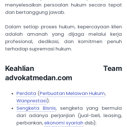
menyelesaikan persoalan hukum secara tepat
dan bertanggung jawab.
Dalam setiap proses hukum, kepercayaan klien
adalah amanah yang dijaga melalui kerja
profesional, dedikasi, dan komitmen penuh
terhadap supremasi hukum.
Keahlian Team
advokatmedan.com
Perdata
(
Perbuatan Melawan Hukum
,
Wanprestasi
);
Sengketa Bisnis
, sengketa yang bermula
dari adanya perjanjian (jual-beli, leasing,
perbankan,
ekonomi syariah
dsb);