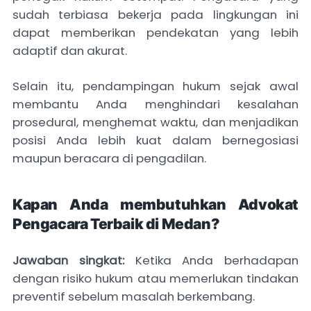
sudah terbiasa bekerja pada lingkungan ini
dapat memberikan pendekatan yang lebih
adaptif dan akurat.
Selain itu, pendampingan hukum sejak awal
membantu Anda menghindari kesalahan
prosedural, menghemat waktu, dan menjadikan
posisi Anda lebih kuat dalam bernegosiasi
maupun beracara di pengadilan.
Kapan Anda membutuhkan Advokat
Pengacara Terbaik di Medan?
Jawaban singkat:
Ketika Anda berhadapan
dengan risiko hukum atau memerlukan tindakan
preventif sebelum masalah berkembang.