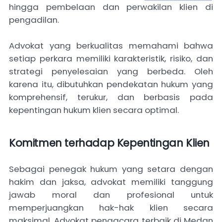
hingga pembelaan dan perwakilan klien di
pengadilan.
Advokat yang berkualitas memahami bahwa
setiap perkara memiliki karakteristik, risiko, dan
strategi penyelesaian yang berbeda. Oleh
karena itu, dibutuhkan pendekatan hukum yang
komprehensif, terukur, dan berbasis pada
kepentingan hukum klien secara optimal.
Komitmen terhadap Kepentingan Klien
Sebagai penegak hukum yang setara dengan
hakim dan jaksa, advokat memiliki tanggung
jawab moral dan profesional untuk
memperjuangkan hak-hak klien secara
maksimal. Advokat pengacara terbaik di Medan