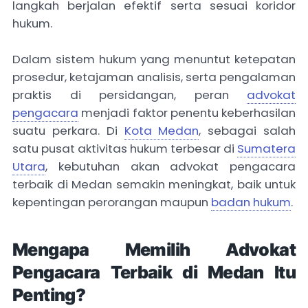
langkah berjalan efektif serta sesuai koridor
hukum.
Dalam sistem hukum yang menuntut ketepatan
prosedur, ketajaman analisis, serta pengalaman
praktis di persidangan, peran
advokat
pengacara
menjadi faktor penentu keberhasilan
suatu perkara. Di
Kota Medan
, sebagai salah
satu pusat aktivitas hukum terbesar di
Sumatera
Utara
, kebutuhan akan advokat pengacara
terbaik di Medan semakin meningkat, baik untuk
kepentingan perorangan maupun
badan hukum
.
Mengapa Memilih Advokat
Pengacara Terbaik di Medan Itu
Penting?