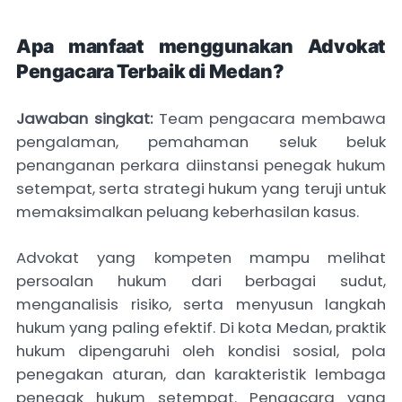
Apa manfaat menggunakan Advokat
Pengacara Terbaik di Medan?
Jawaban singkat:
Team pengacara membawa
pengalaman, pemahaman seluk beluk
penanganan perkara diinstansi penegak hukum
setempat, serta strategi hukum yang teruji untuk
memaksimalkan peluang keberhasilan kasus.
Advokat yang kompeten mampu melihat
persoalan hukum dari berbagai sudut,
menganalisis risiko, serta menyusun langkah
hukum yang paling efektif. Di kota Medan, praktik
hukum dipengaruhi oleh kondisi sosial, pola
penegakan aturan, dan karakteristik lembaga
penegak hukum setempat. Pengacara yang