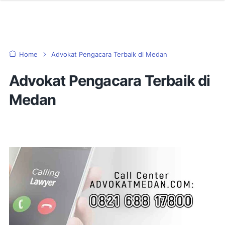
Home
Advokat Pengacara Terbaik di Medan
Advokat Pengacara Terbaik di
Medan